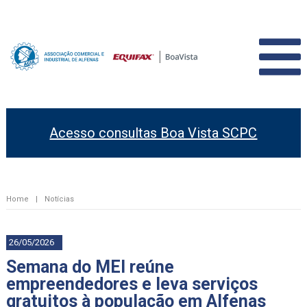
Acesso consultas Boa Vista SCPC
Home
|
Notícias
26/05/2026
Semana do MEI reúne
empreendedores e leva serviços
gratuitos à população em Alfenas