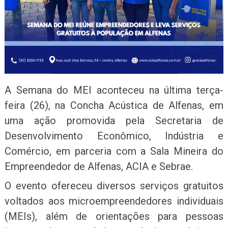
A Semana do MEI aconteceu na última terça-
feira (26), na Concha Acústica de Alfenas, em
uma ação promovida pela Secretaria de
Desenvolvimento Econômico, Indústria e
Comércio, em parceria com a Sala Mineira do
Empreendedor de Alfenas, ACIA e Sebrae.
O evento ofereceu diversos serviços gratuitos
voltados aos microempreendedores individuais
(MEIs), além de orientações para pessoas