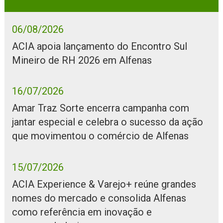
06/08/2026
ACIA apoia lançamento do Encontro Sul
Mineiro de RH 2026 em Alfenas
16/07/2026
Amar Traz Sorte encerra campanha com
jantar especial e celebra o sucesso da ação
que movimentou o comércio de Alfenas
15/07/2026
ACIA Experience & Varejo+ reúne grandes
nomes do mercado e consolida Alfenas
como referência em inovação e