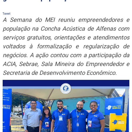
Tweet
A Semana do MEI reuniu empreendedores e
população na Concha Acústica de Alfenas com
serviços gratuitos, orientações e atendimentos
voltados à formalização e regularização de
negócios. A ação contou com a participação da
ACIA, Sebrae, Sala Mineira do Empreendedor e
Secretaria de Desenvolvimento Econômico.