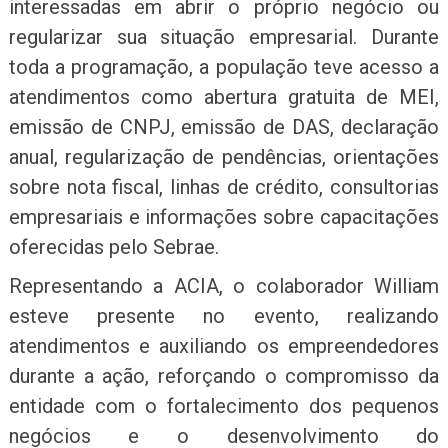
interessadas em abrir o próprio negócio ou
regularizar sua situação empresarial. Durante
toda a programação, a população teve acesso a
atendimentos como abertura gratuita de MEI,
emissão de CNPJ, emissão de DAS, declaração
anual, regularização de pendências, orientações
sobre nota fiscal, linhas de crédito, consultorias
empresariais e informações sobre capacitações
oferecidas pelo Sebrae.
Representando a ACIA, o colaborador William
esteve presente no evento, realizando
atendimentos e auxiliando os empreendedores
durante a ação, reforçando o compromisso da
entidade com o fortalecimento dos pequenos
negócios e o desenvolvimento do