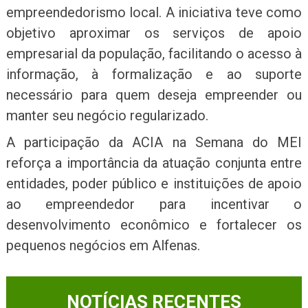
empreendedorismo local. A iniciativa teve como
objetivo aproximar os serviços de apoio
empresarial da população, facilitando o acesso à
informação, à formalização e ao suporte
necessário para quem deseja empreender ou
manter seu negócio regularizado.
A participação da ACIA na Semana do MEI
reforça a importância da atuação conjunta entre
entidades, poder público e instituições de apoio
ao empreendedor para incentivar o
desenvolvimento econômico e fortalecer os
pequenos negócios em Alfenas.
NOTÍCIAS RECENTES