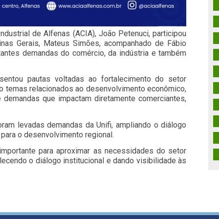
dustrial de Alfenas (ACIA), João Petenuci, participou
nas Gerais, Mateus Simões, acompanhado de Fábio
rtantes demandas do comércio, da indústria e também
sentou pautas voltadas ao fortalecimento do setor
do temas relacionados ao desenvolvimento econômico,
e demandas que impactam diretamente comerciantes,
ram levadas demandas da Unifi, ampliando o diálogo
para o desenvolvimento regional.
importante para aproximar as necessidades do setor
lecendo o diálogo institucional e dando visibilidade às