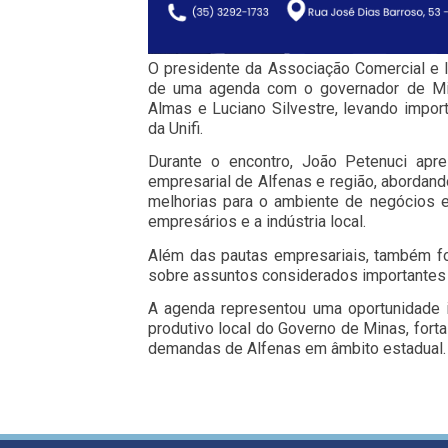
O presidente da Associação Comercial e In
de uma agenda com o governador de Mi
Almas e Luciano Silvestre, levando impo
da Unifi.
Durante o encontro, João Petenuci apre
empresarial de Alfenas e região, abordan
melhorias para o ambiente de negócios 
empresários e a indústria local.
Além das pautas empresariais, também fo
sobre assuntos considerados importantes 
A agenda representou uma oportunidade 
produtivo local do Governo de Minas, forta
demandas de Alfenas em âmbito estadual.